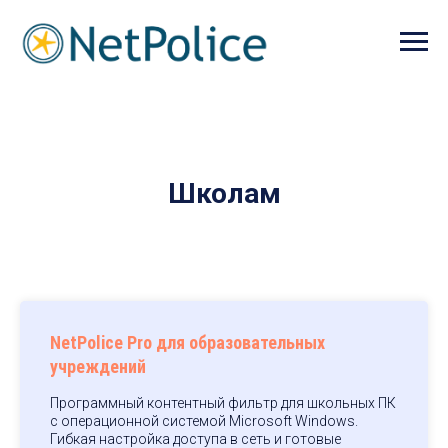
Школам
NetPolice Pro для образовательных
учреждений
Программный контентный фильтр для школьных ПК
с операционной системой Microsoft Windows.
Гибкая настройка доступа в сеть и готовые