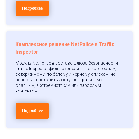
Подробнее
Комплексное решение NetPolice и Traffic
Inspector
Модуль NetPolice в составе шлюза безопасности
Traffic Inspector фильтрует сайты по категориям,
содержимому, по белому и черному спискам, не
позволяет получить доступ к страницам с
опасным, экстремистским или взрослым
контентом.
Подробнее